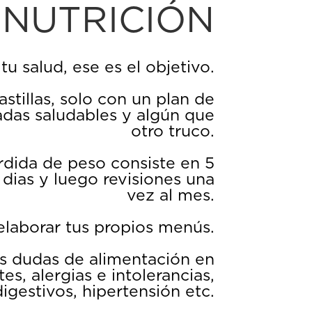
NUTRICIÓN
tu salud, ese es el objetivo.
astillas, solo con un plan de
zadas saludables y algún que
otro truco.
dida de peso consiste en 5
 dias y luego revisiones una
vez al mes.
elaborar tus propios menús.
s dudas de alimentación en
, alergias e intolerancias,
digestivos, hipertensión etc.