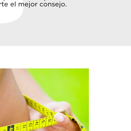
te el mejor consejo.