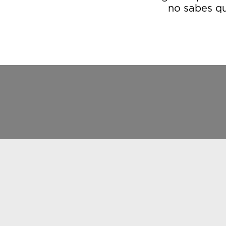
no sabes qu