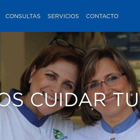
CONSULTAS
SERVICIOS
CONTACTO
OS CUIDAR TU