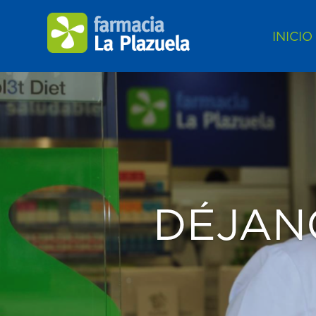
INICIO
DÉJAN